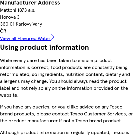
Manufacturer Address
Mattoni 1873 a.s.
Horova 3
360 01 Karlovy Vary
ČR
View all Flavored Water
Using product information
While every care has been taken to ensure product
information is correct, food products are constantly being
reformulated, so ingredients, nutrition content, dietary and
allergens may change. You should always read the product
label and not rely solely on the information provided on the
website.
If you have any queries, or you'd like advice on any Tesco
brand products, please contact Tesco Customer Services, or
the product manufacturer if not a Tesco brand product.
Although product information is regularly updated, Tesco is