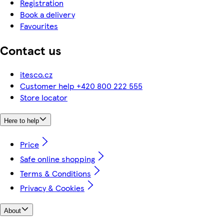
Registration
Book a delivery
Favourites
Contact us
itesco.cz
Customer help +420 800 222 555
Store locator
Here to help
Price
Safe online shopping
Terms & Conditions
Privacy & Cookies
About