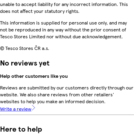
unable to accept liability for any incorrect information. This
does not affect your statutory rights.
This information is supplied for personal use only, and may
not be reproduced in any way without the prior consent of
Tesco Stores Limited nor without due acknowledgement.
© Tesco Stores ČR a.s.
No reviews yet
Help other customers like you
Reviews are submitted by our customers directly through our
website. We also share reviews from other retailers'
websites to help you make an informed decision.
Write a review
Here to help