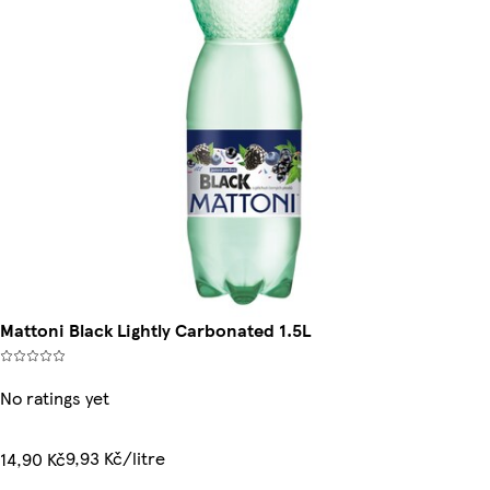
Mattoni Black Lightly Carbonated 1.5L
No ratings yet
9,93 Kč/litre
14,90 Kč