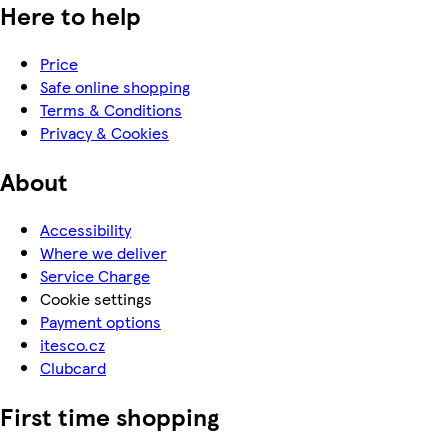
Here to help
Price
Safe online shopping
Terms & Conditions
Privacy & Cookies
About
Accessibility
Where we deliver
Service Charge
Cookie settings
Payment options
itesco.cz
Clubcard
First time shopping