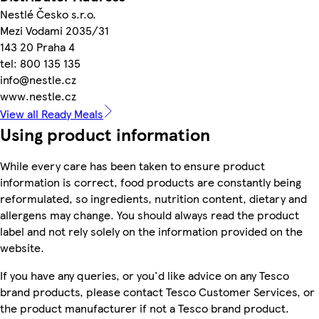
Nestlé Česko s.r.o.
Mezi Vodami 2035/31
143 20 Praha 4
tel: 800 135 135
info@nestle.cz
www.nestle.cz
View all Ready Meals
Using product information
While every care has been taken to ensure product
information is correct, food products are constantly being
reformulated, so ingredients, nutrition content, dietary and
allergens may change. You should always read the product
label and not rely solely on the information provided on the
website.
If you have any queries, or you'd like advice on any Tesco
brand products, please contact Tesco Customer Services, or
the product manufacturer if not a Tesco brand product.