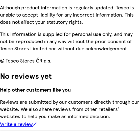
Although product information is regularly updated, Tesco is
unable to accept liability for any incorrect information. This
does not affect your statutory rights.
This information is supplied for personal use only, and may
not be reproduced in any way without the prior consent of
Tesco Stores Limited nor without due acknowledgement.
© Tesco Stores ČR a.s.
No reviews yet
Help other customers like you
Reviews are submitted by our customers directly through our
website. We also share reviews from other retailers'
websites to help you make an informed decision.
Write a review