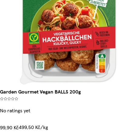
Garden Gourmet Vegan BALLS 200g
No ratings yet
499,50 Kč/kg
99,90 Kč