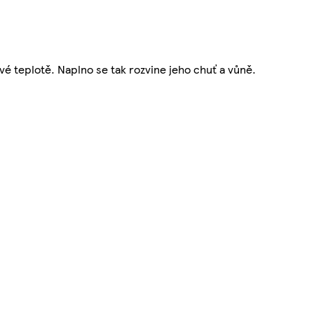
é teplotě. Naplno se tak rozvine jeho chuť a vůně.