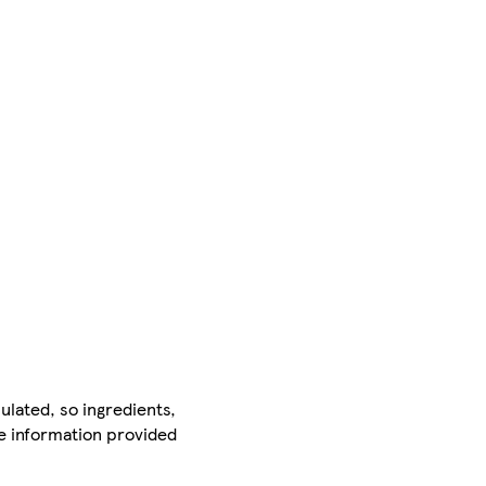
ulated, so ingredients,
he information provided