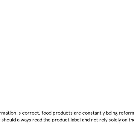
mation is correct, food products are constantly being reform
 should always read the product label and not rely solely on t