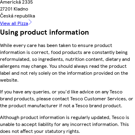
Americká 2335
27201 Kladno
Česká republika
View all Pizza
Using product information
While every care has been taken to ensure product
information is correct, food products are constantly being
reformulated, so ingredients, nutrition content, dietary and
allergens may change. You should always read the product
label and not rely solely on the information provided on the
website.
If you have any queries, or you'd like advice on any Tesco
brand products, please contact Tesco Customer Services, or
the product manufacturer if not a Tesco brand product.
Although product information is regularly updated, Tesco is
unable to accept liability for any incorrect information. This
does not affect your statutory rights.