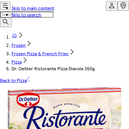
Skip to main content
Skip to search
Frozen
Frozen Pizza & French Fries
Pizza
Dr. Oetker Ristorante Pizza Diavola 350g
Back to Pizza