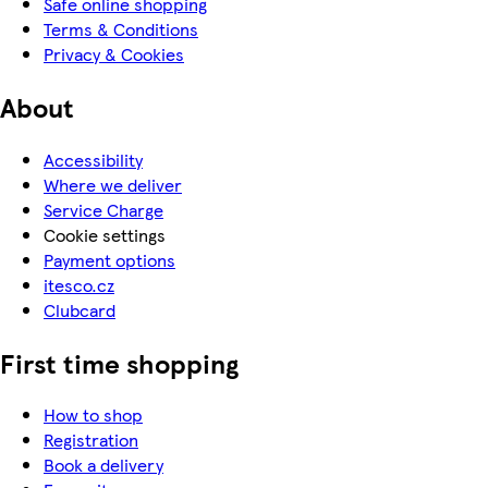
Safe online shopping
Terms & Conditions
Privacy & Cookies
About
Accessibility
Where we deliver
Service Charge
Cookie settings
Payment options
itesco.cz
Clubcard
First time shopping
How to shop
Registration
Book a delivery