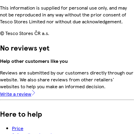
This information is supplied for personal use only, and may
not be reproduced in any way without the prior consent of
Tesco Stores Limited nor without due acknowledgement.
© Tesco Stores ČR a.s.
No reviews yet
Help other customers like you
Reviews are submitted by our customers directly through our
website. We also share reviews from other retailers'
websites to help you make an informed decision.
Write a review
Here to help
Price