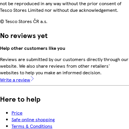
not be reproduced in any way without the prior consent of
Tesco Stores Limited nor without due acknowledgement.
© Tesco Stores ČR a.s.
No reviews yet
Help other customers like you
Reviews are submitted by our customers directly through our
website. We also share reviews from other retailers'
websites to help you make an informed decision.
Write a review
Here to help
Price
Safe online shopping
Terms & Conditions