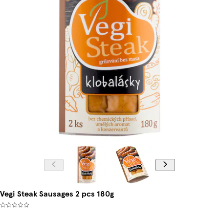
Vegi Steak Sausages 2 pcs 180g