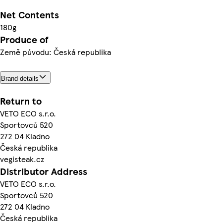
Net Contents
180g
Produce of
Země původu: Česká republika
Brand details
Return to
VETO ECO s.r.o.
Sportovců 520
272 04 Kladno
Česká republika
vegisteak.cz
Distributor Address
VETO ECO s.r.o.
Sportovců 520
272 04 Kladno
Česká republika