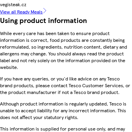
vegisteak.cz
View all Ready Meals
Using product information
While every care has been taken to ensure product
information is correct, food products are constantly being
reformulated, so ingredients, nutrition content, dietary and
allergens may change. You should always read the product
label and not rely solely on the information provided on the
website.
If you have any queries, or you'd like advice on any Tesco
brand products, please contact Tesco Customer Services, or
the product manufacturer if not a Tesco brand product.
Although product information is regularly updated, Tesco is
unable to accept liability for any incorrect information. This
does not affect your statutory rights.
This information is supplied for personal use only, and may