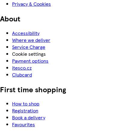
Privacy & Cookies
About
Accessibility
Where we deliver
Service Charge
Cookie settings
Payment options
itesco.cz
Clubcard
First time shopping
How to shop
Registration
Book a delivery
Favourites