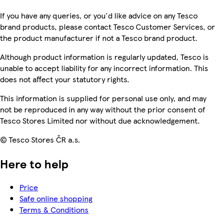
If you have any queries, or you'd like advice on any Tesco
brand products, please contact Tesco Customer Services, or
the product manufacturer if not a Tesco brand product.
Although product information is regularly updated, Tesco is
unable to accept liability for any incorrect information. This
does not affect your statutory rights.
This information is supplied for personal use only, and may
not be reproduced in any way without the prior consent of
Tesco Stores Limited nor without due acknowledgement.
© Tesco Stores ČR a.s.
Here to help
Price
Safe online shopping
Terms & Conditions