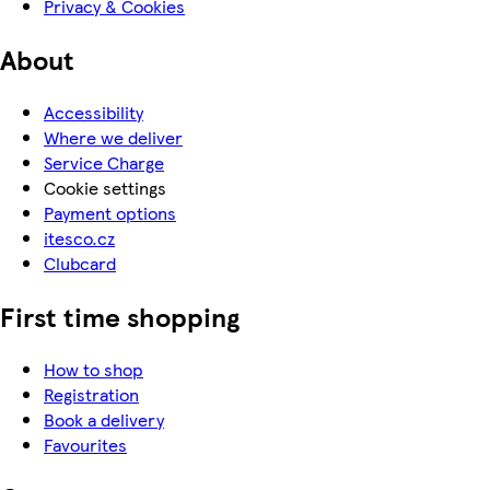
Privacy & Cookies
About
Accessibility
Where we deliver
Service Charge
Cookie settings
Payment options
itesco.cz
Clubcard
First time shopping
How to shop
Registration
Book a delivery
Favourites