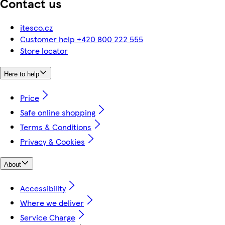
Contact us
itesco.cz
Customer help +420 800 222 555
Store locator
Here to help
Price
Safe online shopping
Terms & Conditions
Privacy & Cookies
About
Accessibility
Where we deliver
Service Charge