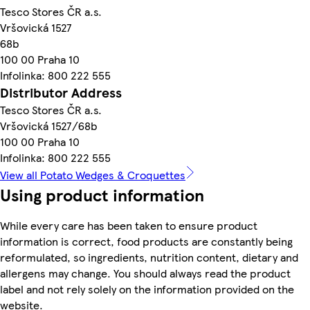
Tesco Stores ČR a.s.
Vršovická 1527
68b
100 00 Praha 10
Infolinka: 800 222 555
Distributor Address
Tesco Stores ČR a.s.
Vršovická 1527/68b
100 00 Praha 10
Infolinka: 800 222 555
View all Potato Wedges & Croquettes
Using product information
While every care has been taken to ensure product
information is correct, food products are constantly being
reformulated, so ingredients, nutrition content, dietary and
allergens may change. You should always read the product
label and not rely solely on the information provided on the
website.