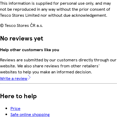
This information is supplied for personal use only, and may
not be reproduced in any way without the prior consent of
Tesco Stores Limited nor without due acknowledgement.
© Tesco Stores ČR a.s.
No reviews yet
Help other customers like you
Reviews are submitted by our customers directly through our
website. We also share reviews from other retailers'
websites to help you make an informed decision.
Write a review
Here to help
Price
Safe online shopping