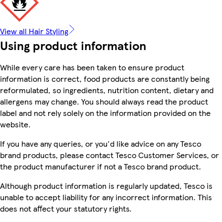
View all Hair Styling
Using product information
While every care has been taken to ensure product
information is correct, food products are constantly being
reformulated, so ingredients, nutrition content, dietary and
allergens may change. You should always read the product
label and not rely solely on the information provided on the
website.
If you have any queries, or you'd like advice on any Tesco
brand products, please contact Tesco Customer Services, or
the product manufacturer if not a Tesco brand product.
Although product information is regularly updated, Tesco is
unable to accept liability for any incorrect information. This
does not affect your statutory rights.