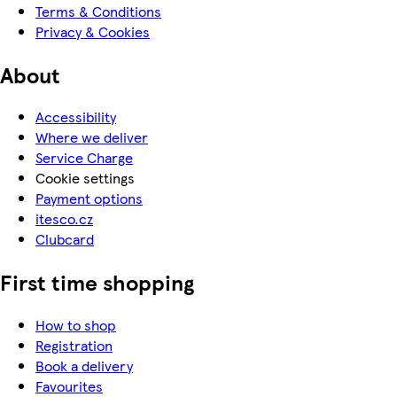
Terms & Conditions
Privacy & Cookies
About
Accessibility
Where we deliver
Service Charge
Cookie settings
Payment options
itesco.cz
Clubcard
First time shopping
How to shop
Registration
Book a delivery
Favourites