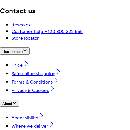
Contact us
itesco.cz
Customer help +420 800 222 555
Store locator
Here to help
Price
Safe online shopping
Terms & Conditions
Privacy & Cookies
About
Accessibility
Where we deliver