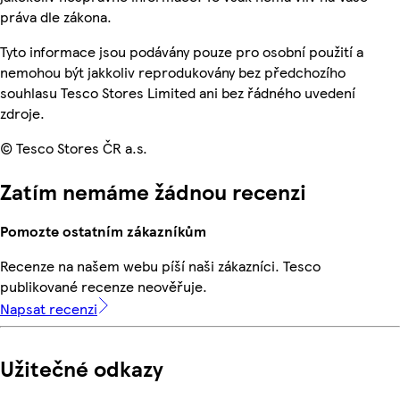
práva dle zákona.
Tyto informace jsou podávány pouze pro osobní použití a
nemohou být jakkoliv reprodukovány bez předchozího
souhlasu Tesco Stores Limited ani bez řádného uvedení
zdroje.
© Tesco Stores ČR a.s.
Zatím nemáme žádnou recenzi
Pomozte ostatním zákazníkům
Recenze na našem webu píší naši zákazníci. Tesco
publikované recenze neověřuje.
Napsat recenzi
Užitečné odkazy