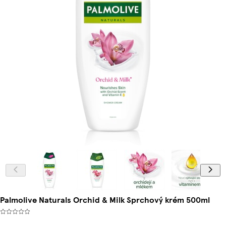
Palmolive Naturals Orchid & Milk Sprchový krém 500ml