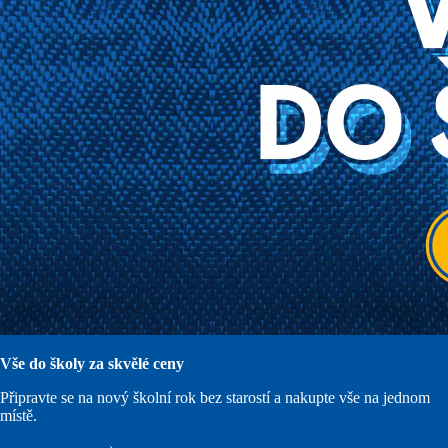
Vše do školy za skvělé ceny
Připravte se na nový školní rok bez starostí a nakupte vše na jednom
místě.