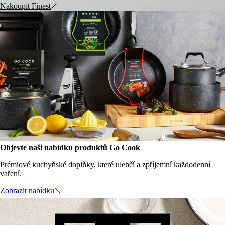
Nakoupit Finest​
Objevte naši nabídku produktů Go Cook
Prémiové kuchyňské doplňky, které ulehčí a zpříjemní každodenní
vaření.
Zobrazit nabídku