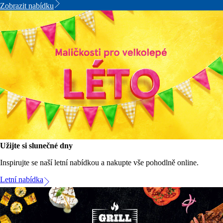
Zobrazit nabídku
Užijte si slunečné dny
Inspirujte se naší letní nabídkou a nakupte vše pohodlně online.
Letní nabídka