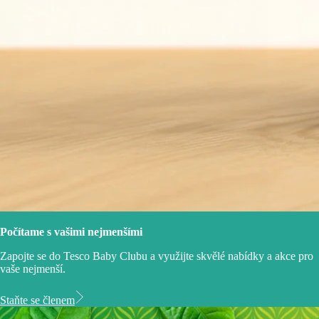
Počítame s vašimi nejmenšími
Zapojte se do Tesco Baby Clubu a využijte skvělé nabídky a akce pro
vaše nejmenší.
Staňte se členem