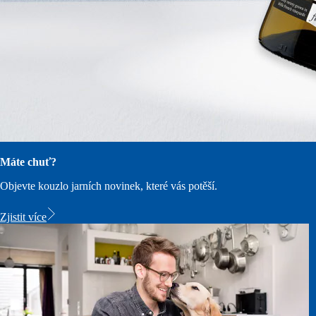
Máte chuť?
Objevte kouzlo jarních novinek, které vás potěší.
Zjistit více