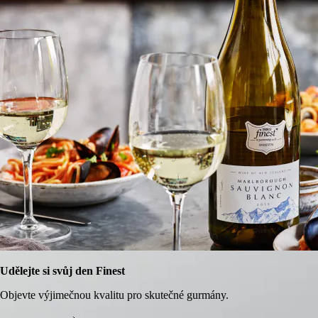
Udělejte si svůj den Finest
Objevte výjimečnou kvalitu pro skutečné gurmány.