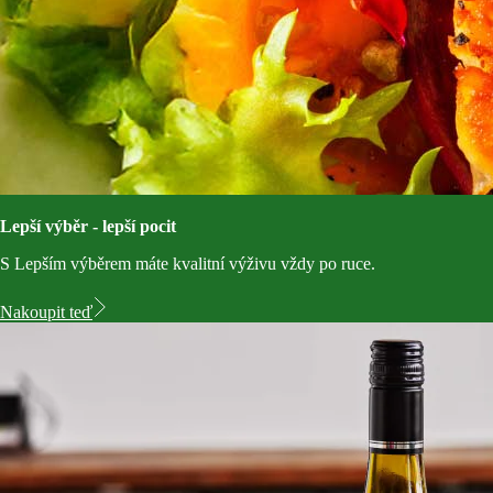
Lepší výběr - lepší pocit
S Lepším výběrem máte kvalitní výživu vždy po ruce.
Nakoupit teď