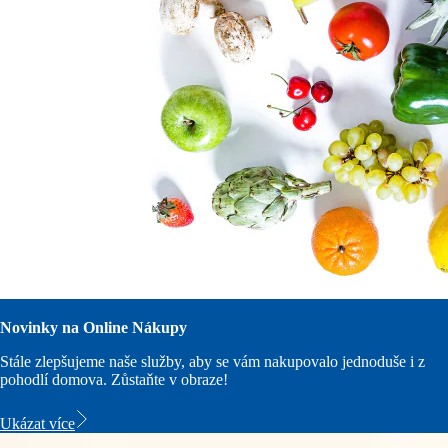
Novinky na Online Nákupy
Stále zlepšujeme naše služby, aby se vám nakupovalo jednoduše i z
pohodlí domova. Zůstaňte v obraze!
Ukázat více