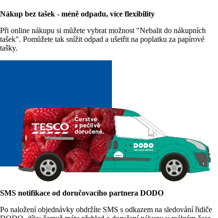
Nákup bez tašek - méně odpadu, více flexibility
Při online nákupu si můžete vybrat možnost "Nebalit do nákupních
tašek". Pomůžete tak snížit odpad a ušetřit na poplatku za papírové
tašky.
SMS notifikace od doručovacího partnera DODO
Po naložení objednávky obdržíte SMS s odkazem na sledování řidiče