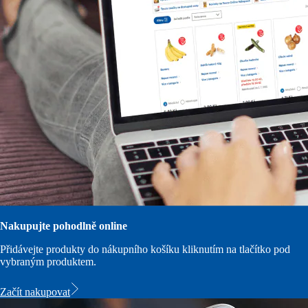
Nakupujte pohodlně online
Přidávejte produkty do nákupního košíku kliknutím na tlačítko pod
vybraným produktem.
Začít nakupovat