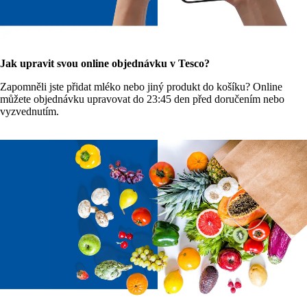
Jak upravit svou online objednávku v Tesco?
Zapomněli jste přidat mléko nebo jiný produkt do košíku? Online
můžete objednávku upravovat do 23:45 den před doručením nebo
vyzvednutím.