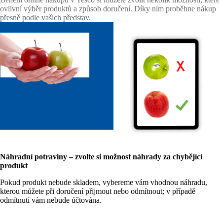
ovlivní výběr produktů a způsob doručení. Díky nim proběhne nákup
přesně podle vašich představ.
Náhradní potraviny – zvolte si možnost náhrady za chybějící
produkt
Pokud produkt nebude skladem, vybereme vám vhodnou náhradu,
kterou můžete při doručení přijmout nebo odmítnout; v případě
odmítnutí vám nebude účtována.