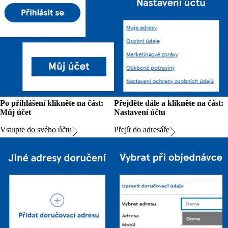
Po přihlášení klikněte na část:
Přejděte dále a klikněte na část:
Můj účet
Nastavení účtu
Vstupte do svého účtu
Přejít do adresáře