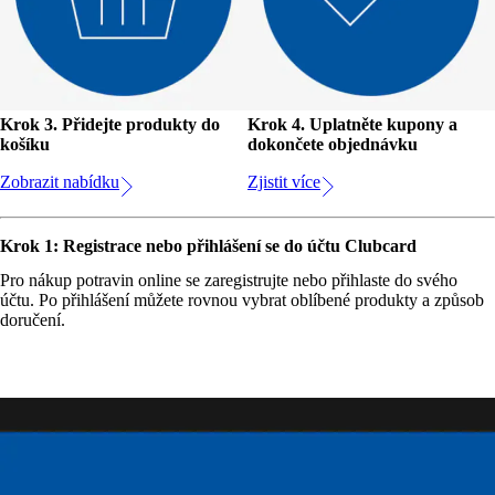
Krok 3. Přidejte produkty do
Krok 4. Uplatněte kupony a
košíku
dokončete objednávku
Zobrazit nabídku
Zjistit více
Krok 1: Registrace nebo přihlášení se do účtu Clubcard
Pro nákup potravin online se zaregistrujte nebo přihlaste do svého
účtu. Po přihlášení můžete rovnou vybrat oblíbené produkty a způsob
doručení.