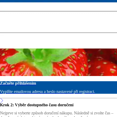
Začněte přihlášením
Vyplňte emailovou adresu a heslo nastavené při registraci.
Krok 2: Výběr dostupného času doručení
Nejprve si vyberte způsob doručení nákupu. Následně si zvolte čas –