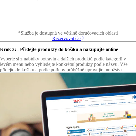
*Služba je dostupná ve většině doručovacích oblastí
Rezervovat čas
Krok 3: - Přidejte produkty do košíku a nakupujte online
Vyberte si z nabídky potravin a dalších produktů podle kategorií v
levém menu nebo vyhledejte konkrétní produkty podle názvu. Vše
přidejte do košíku a podle potřeby průběžně upravujte množství.