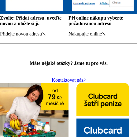
Zvolte: Přidat adresu, uveďte
Při online nákupu vyberte
novou a uložte si ji.
požadovanou adresu
Přidejte novou adresu
Nakupujte online
Máte nějaké otázky? Jsme tu pro vás.
Kontaktovat nás