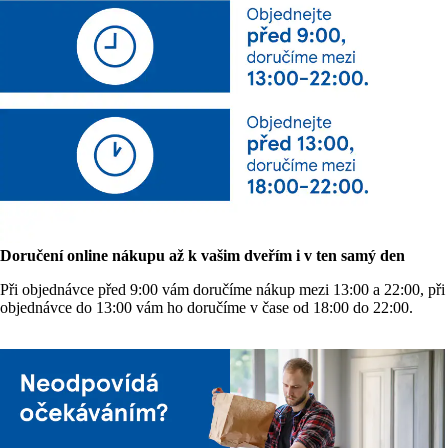
Doručení online nákupu až k vašim dveřím i v ten samý den
Při objednávce před 9:00 vám doručíme nákup mezi 13:00 a 22:00, při
objednávce do 13:00 vám ho doručíme v čase od 18:00 do 22:00.