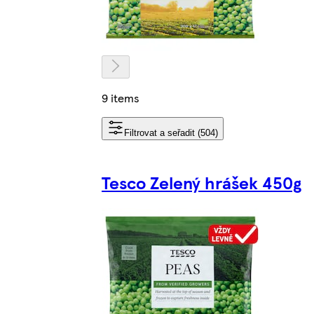
9 items
Filtrovat a seřadit (504)
Tesco Zelený hrášek 450g