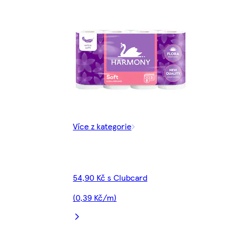
Více z kategorie
54,90 Kč s Clubcard
(0,39 Kč/m)