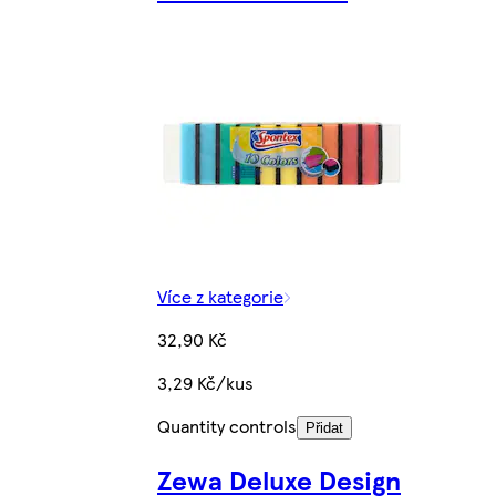
Více z kategorie
32,90 Kč
3,29 Kč/kus
Quantity controls
Přidat
Zewa Deluxe Design