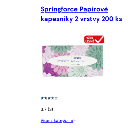
Springforce Papírové
kapesníky 2 vrstvy 200 ks
3.7 (3)
Více z kategorie