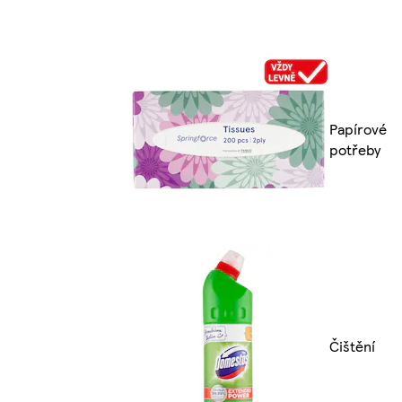
Papírové
potřeby
Čištění