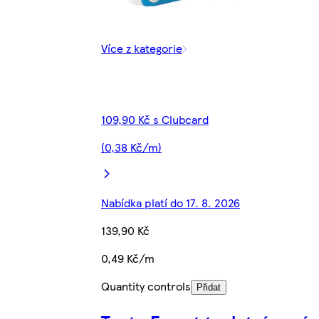
Více z kategorie
109,90 Kč s Clubcard
(0,38 Kč/m)
Nabídka platí do 17. 8. 2026
139,90 Kč
0,49 Kč/m
Quantity controls
Přidat