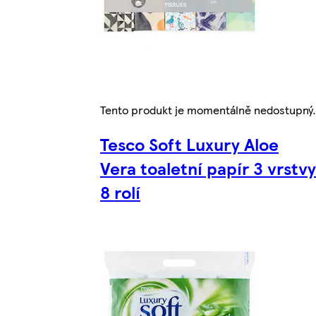
Tento produkt je momentálně nedostupný.
Tesco Soft Luxury Aloe
Vera toaletní papír 3 vrstvy
8 rolí