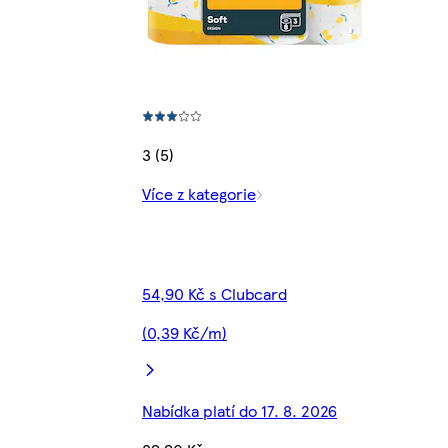
3 (5)
Více z kategorie
54,90 Kč s Clubcard
(0,39 Kč/m)
Nabídka platí do 17. 8. 2026