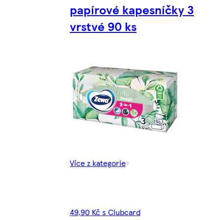
papírové kapesníčky 3
vrstvé 90 ks
Více z kategorie
49,90 Kč s Clubcard