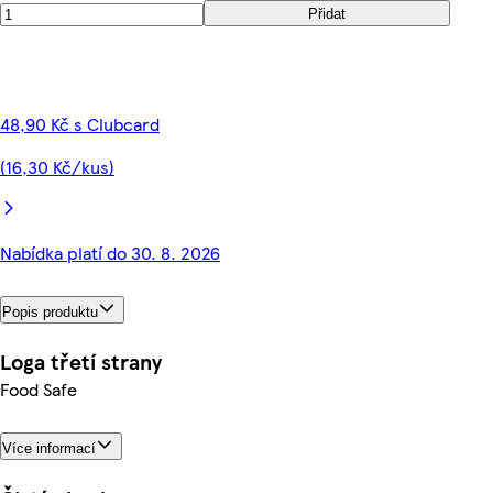
Přidat
48,90 Kč s Clubcard
(16,30 Kč/kus)
Nabídka platí do 30. 8. 2026
Popis produktu
Loga třetí strany
Food Safe
Více informací