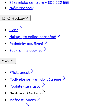
Zákaznické centrum - 800 222 555
Naše obchody
Užitečné odkazy
Cena
Nakupujte online bezpečně
Podmínky používání
Soukromí a cookies
O nás
Přístupnost
Podívejte se, kam doručujeme
Poplatek za službu
Nastavení Cookies
Možnosti platby