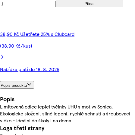
Přidat
38,90 Kč Ušetřete 25% s Clubcard
(38,90 Kč/kus)
Nabídka platí do 18. 8. 2026
Popis produktu
Popis
Limitovaná edice lepicí tyčinky UHU s motivy Sonica.
Ekologické složení, silné lepení, rychlé schnutí a šroubovací
víčko - ideální do školy i na doma.
Loga třetí strany