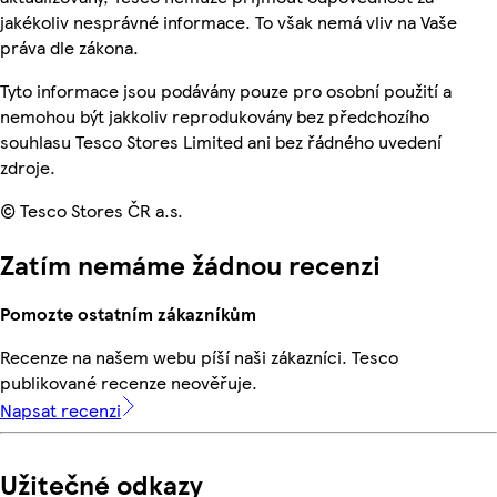
jakékoliv nesprávné informace. To však nemá vliv na Vaše
práva dle zákona.
Tyto informace jsou podávány pouze pro osobní použití a
nemohou být jakkoliv reprodukovány bez předchozího
souhlasu Tesco Stores Limited ani bez řádného uvedení
zdroje.
© Tesco Stores ČR a.s.
Zatím nemáme žádnou recenzi
Pomozte ostatním zákazníkům
Recenze na našem webu píší naši zákazníci. Tesco
publikované recenze neověřuje.
Napsat recenzi
Užitečné odkazy