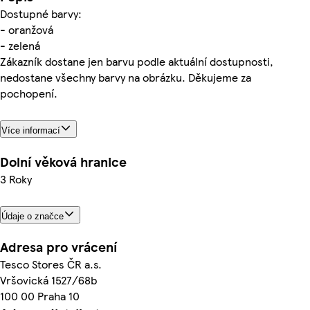
Dostupné barvy:
- oranžová
- zelená
Zákazník dostane jen barvu podle aktuální dostupnosti,
nedostane všechny barvy na obrázku. Děkujeme za
pochopení.
Více informací
Dolní věková hranice
3 Roky
Údaje o značce
Adresa pro vrácení
Tesco Stores ČR a.s.
Vršovická 1527/68b
100 00 Praha 10