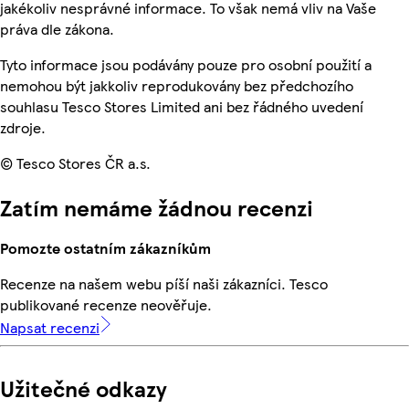
jakékoliv nesprávné informace. To však nemá vliv na Vaše
práva dle zákona.
Tyto informace jsou podávány pouze pro osobní použití a
nemohou být jakkoliv reprodukovány bez předchozího
souhlasu Tesco Stores Limited ani bez řádného uvedení
zdroje.
© Tesco Stores ČR a.s.
Zatím nemáme žádnou recenzi
Pomozte ostatním zákazníkům
Recenze na našem webu píší naši zákazníci. Tesco
publikované recenze neověřuje.
Napsat recenzi
Užitečné odkazy