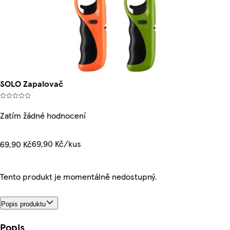
SOLO Zapalovač
Zatím žádné hodnocení
69,90 Kč/kus
69,90 Kč
Tento produkt je momentálně nedostupný.
Popis produktu
Popis