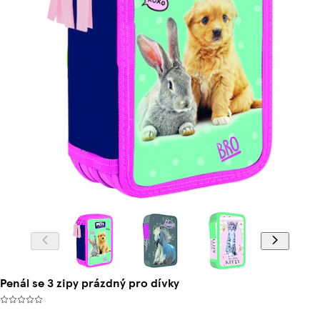
Penál se 3 zipy prázdný pro dívky