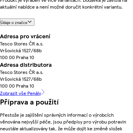
aktuální nabídce a není možné doručit konkrétní variantu.
Údaje o značce
Adresa pro vrácení
Tesco Stores ČR a.s.
Vršovická 1527/68b
100 00 Praha 10
Adresa distributora
Tesco Stores ČR a.s.
Vršovická 1527/68b
100 00 Praha 10
Zobrazit vše Penály
Příprava a použití
Přestože je zajištění správných informací o výrobcích
věnována nejvyšší péče, jsou předpisy pro výrobu potravin
neustále aktualizovány tak, že může dojít ke změně složek