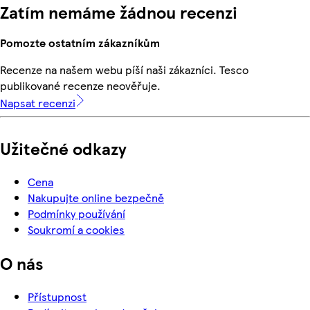
Zatím nemáme žádnou recenzi
Pomozte ostatním zákazníkům
Recenze na našem webu píší naši zákazníci. Tesco
publikované recenze neověřuje.
Napsat recenzi
Užitečné odkazy
Cena
Nakupujte online bezpečně
Podmínky používání
Soukromí a cookies
O nás
Přístupnost