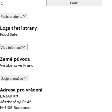
Přidat
Popis produktu
Loga třetí strany
Food Safe
Více informací
Země původu
Vyrobeno ve Francii
Údaje o značce
Adresa pro vrácení
DAJAR Kft.
Jászberényi út 45
H-1106 Budapest