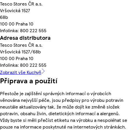
Tesco Stores ČR a.s.
Vršovická 1527
68b
100 00 Praha 10
Infolinka: 800 222 555
Adresa distributora
Tesco Stores ČR a.s.
Vršovická 1527/68b
100 00 Praha 10
Infolinka: 800 222 555
Zobrazit vše Kuchyň
Příprava a použití
Přestože je zajištění správných informací o výrobcích
věnována nejvyšší péče, jsou předpisy pro výrobu potravin
neustále aktualizovány tak, že může dojít ke změně složek
potravin, obsahu živin, dietetických informací a alergenů.
Vždy byste si měli přečíst etiketu na výrobku a nespoléhat se
pouze na informace poskytnuté na internetových stránkách.