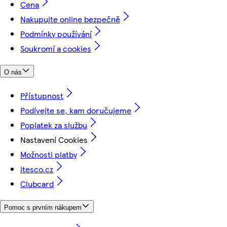
Cena
Nakupujte online bezpečně
Podmínky používání
Soukromí a cookies
O nás
Přístupnost
Podívejte se, kam doručujeme
Poplatek za službu
Nastavení Cookies
Možnosti platby
itesco.cz
Clubcard
Pomoc s prvním nákupem