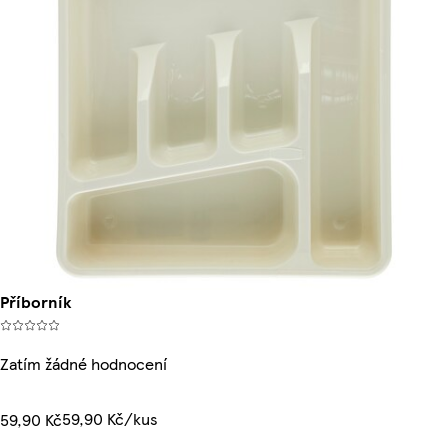
Příborník
Zatím žádné hodnocení
59,90 Kč/kus
59,90 Kč