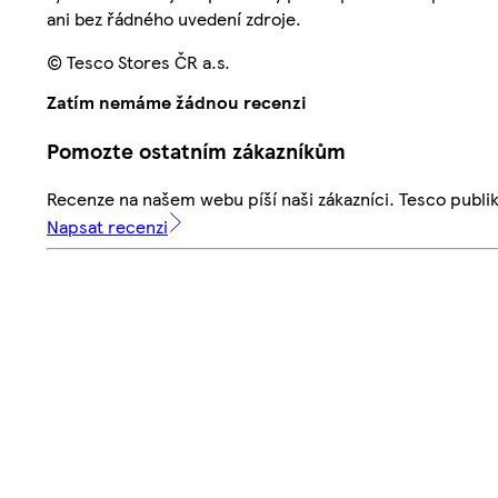
ani bez řádného uvedení zdroje.
© Tesco Stores ČR a.s.
Zatím nemáme žádnou recenzi
Pomozte ostatním zákazníkům
Recenze na našem webu píší naši zákazníci. Tesco publ
Napsat recenzi