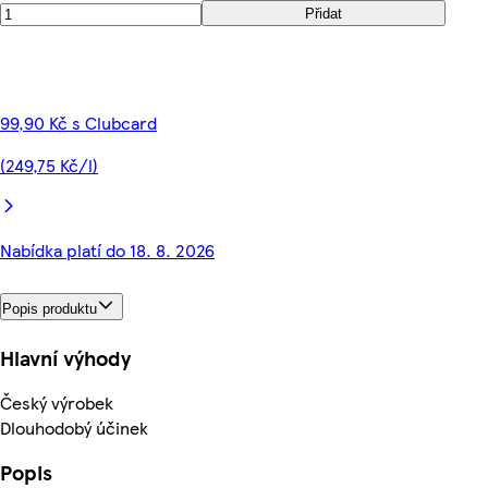
Přidat
99,90 Kč s Clubcard
(249,75 Kč/l)
Nabídka platí do 18. 8. 2026
Popis produktu
Hlavní výhody
Český výrobek
Dlouhodobý účinek
Popis