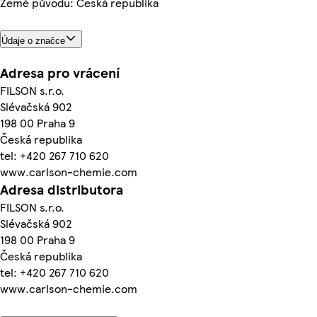
Země původu: Česká republika
Údaje o značce
Adresa pro vrácení
FILSON s.r.o.
Slévačská 902
198 00 Praha 9
Česká republika
tel: +420 267 710 620
www.carlson-chemie.com
Adresa distributora
FILSON s.r.o.
Slévačská 902
198 00 Praha 9
Česká republika
tel: +420 267 710 620
www.carlson-chemie.com