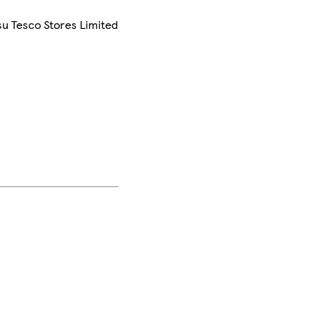
su Tesco Stores Limited