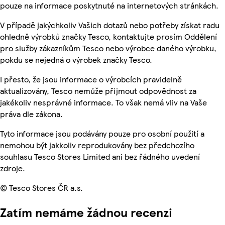
pouze na informace poskytnuté na internetových stránkách.
V případě jakýchkoliv Vašich dotazů nebo potřeby získat radu
ohledně výrobků značky Tesco, kontaktujte prosím Oddělení
pro služby zákazníkům Tesco nebo výrobce daného výrobku,
pokdu se nejedná o výrobek značky Tesco.
I přesto, že jsou informace o výrobcích pravidelně
aktualizovány, Tesco nemůže přijmout odpovědnost za
jakékoliv nesprávné informace. To však nemá vliv na Vaše
práva dle zákona.
Tyto informace jsou podávány pouze pro osobní použití a
nemohou být jakkoliv reprodukovány bez předchozího
souhlasu Tesco Stores Limited ani bez řádného uvedení
zdroje.
© Tesco Stores ČR a.s.
Zatím nemáme žádnou recenzi