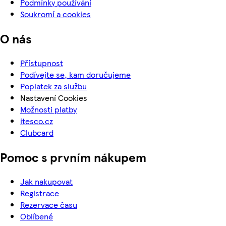
Podmínky používání
Soukromí a cookies
O nás
Přístupnost
Podívejte se, kam doručujeme
Poplatek za službu
Nastavení Cookies
Možnosti platby
itesco.cz
Clubcard
Pomoc s prvním nákupem
Jak nakupovat
Registrace
Rezervace času
Oblíbené