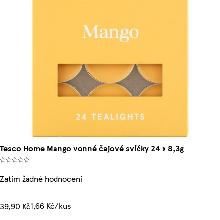
Tesco Home Mango vonné čajové svíčky 24 x 8,3g
Zatím žádné hodnocení
1,66 Kč/kus
39,90 Kč