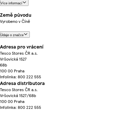
Více informací
Země původu
Vyrobeno v Číně
Údaje o značce
Adresa pro vrácení
Tesco Stores ČR a.s.
Vršovická 1527
68b
100 00 Praha
Infolinka: 800 222 555
Adresa distributora
Tesco Stores ČR a.s.
Vršovická 1527/68b
100 00 Praha
Infolinka: 800 222 555