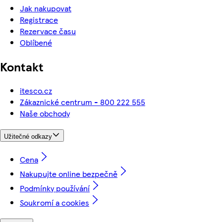
Jak nakupovat
Registrace
Rezervace času
Oblíbené
Kontakt
itesco.cz
Zákaznické centrum - 800 222 555
Naše obchody
Užitečné odkazy
Cena
Nakupujte online bezpečně
Podmínky používání
Soukromí a cookies