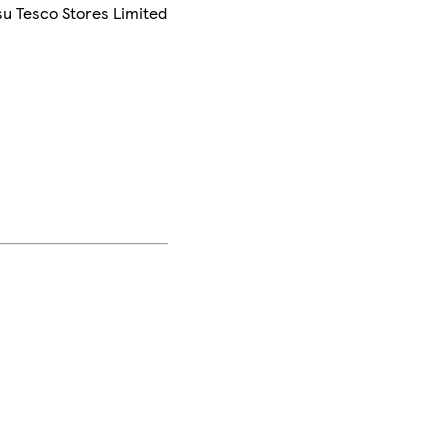
su Tesco Stores Limited