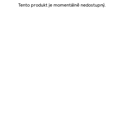
Tento produkt je momentálně nedostupný.