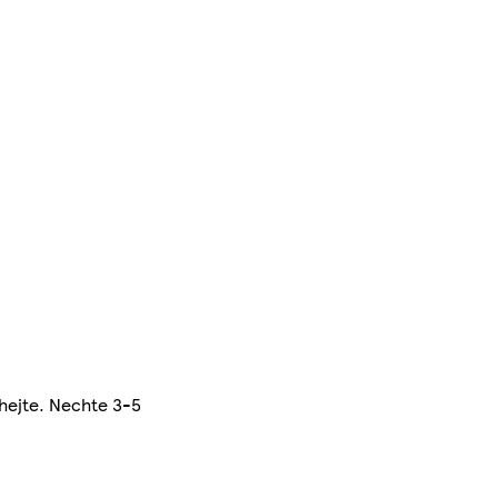
chejte. Nechte 3-5