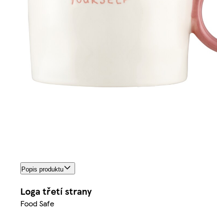
Popis produktu
Loga třetí strany
Food Safe