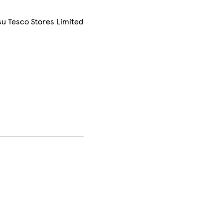
su Tesco Stores Limited