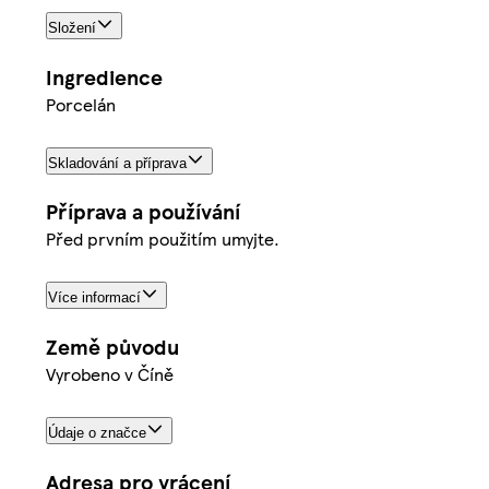
Složení
Ingredience
Porcelán
Skladování a příprava
Příprava a používání
Před prvním použitím umyjte.
Více informací
Země původu
Vyrobeno v Číně
Údaje o značce
Adresa pro vrácení