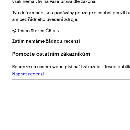
však nemá vliv na Vaše práva dle zákona.
Tyto informace jsou podávány pouze pro osobní použití 
ani bez řádného uvedení zdroje.
© Tesco Stores ČR a.s.
Zatím nemáme žádnou recenzi
Pomozte ostatním zákazníkům
Recenze na našem webu píší naši zákazníci. Tesco publ
Napsat recenzi