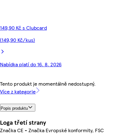
149,90 Kč s Clubcard
(149,90 Kč/kus)
Nabídka platí do 16. 8. 2026
Tento produkt je momentálně nedostupný.
Více z kategorie
Popis produktu
Loga třetí strany
Značka CE - Značka Evropské konformity, FSC