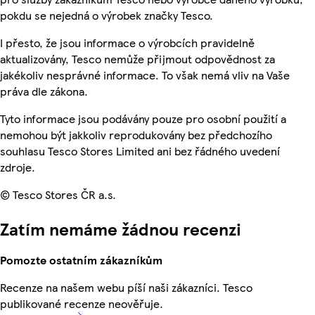
pokdu se nejedná o výrobek značky Tesco.
I přesto, že jsou informace o výrobcích pravidelně
aktualizovány, Tesco nemůže přijmout odpovědnost za
jakékoliv nesprávné informace. To však nemá vliv na Vaše
práva dle zákona.
Tyto informace jsou podávány pouze pro osobní použití a
nemohou být jakkoliv reprodukovány bez předchozího
souhlasu Tesco Stores Limited ani bez řádného uvedení
zdroje.
© Tesco Stores ČR a.s.
Zatím nemáme žádnou recenzi
Pomozte ostatním zákazníkům
Recenze na našem webu píší naši zákazníci. Tesco
publikované recenze neověřuje.