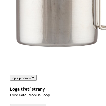
Popis produktu
Loga třetí strany
Food Safe, Mobius Loop