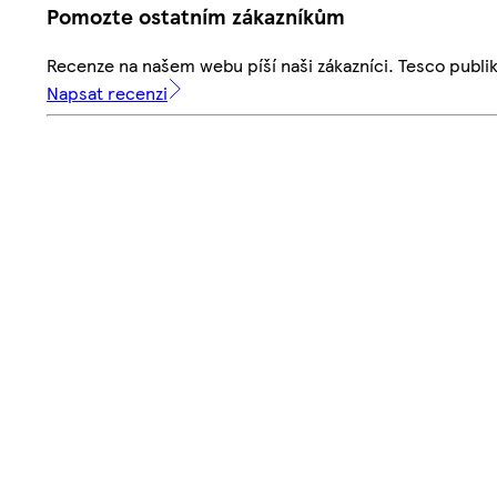
Pomozte ostatním zákazníkům
Recenze na našem webu píší naši zákazníci. Tesco publ
Napsat recenzi