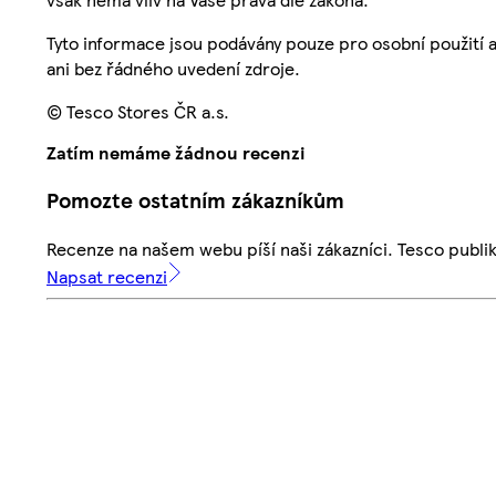
Tyto informace jsou podávány pouze pro osobní použití 
ani bez řádného uvedení zdroje.
© Tesco Stores ČR a.s.
Zatím nemáme žádnou recenzi
Pomozte ostatním zákazníkům
Recenze na našem webu píší naši zákazníci. Tesco publ
Napsat recenzi