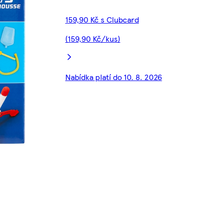
159,90 Kč s Clubcard
(159,90 Kč/kus)
Nabídka platí do 10. 8. 2026