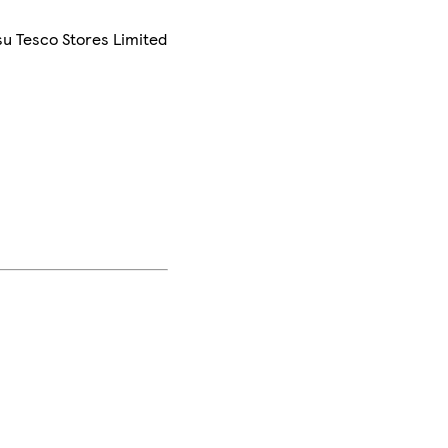
su Tesco Stores Limited