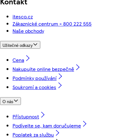
Kontakt
itesco.cz
Zákaznické centrum - 800 222 555
Naše obchody
Užitečné odkazy
Cena
Nakupujte online bezpečně
Podmínky používání
Soukromí a cookies
O nás
Přístupnost
Podívejte se, kam doručujeme
Poplatek za službu