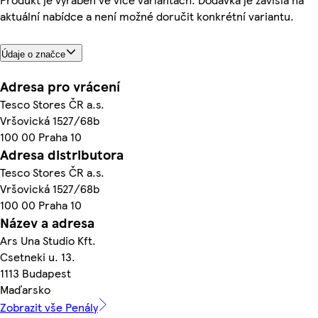
aktuální nabídce a není možné doručit konkrétní variantu.
Údaje o značce
Adresa pro vrácení
Tesco Stores ČR a.s.
Vršovická 1527/68b
100 00 Praha 10
Adresa distributora
Tesco Stores ČR a.s.
Vršovická 1527/68b
100 00 Praha 10
Název a adresa
Ars Una Studio Kft.
Csetneki u. 13.
1113 Budapest
Maďarsko
Zobrazit vše Penály