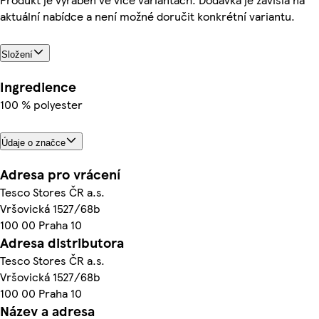
aktuální nabídce a není možné doručit konkrétní variantu.
Složení
Ingredience
100 % polyester
Údaje o značce
Adresa pro vrácení
Tesco Stores ČR a.s.
Vršovická 1527/68b
100 00 Praha 10
Adresa distributora
Tesco Stores ČR a.s.
Vršovická 1527/68b
100 00 Praha 10
Název a adresa