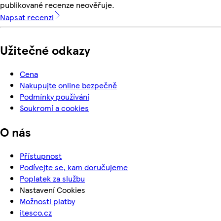
publikované recenze neověřuje.
Napsat recenzi
Užitečné odkazy
Cena
Nakupujte online bezpečně
Podmínky používání
Soukromí a cookies
O nás
Přístupnost
Podívejte se, kam doručujeme
Poplatek za službu
Nastavení Cookies
Možnosti platby
itesco.cz