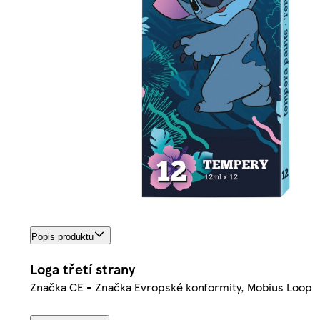
Popis produktu
Loga třetí strany
Značka CE - Značka Evropské konformity, Mobius Loop