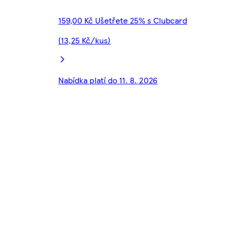
159,00 Kč Ušetřete 25% s Clubcard
(13,25 Kč/kus)
Nabídka platí do 11. 8. 2026