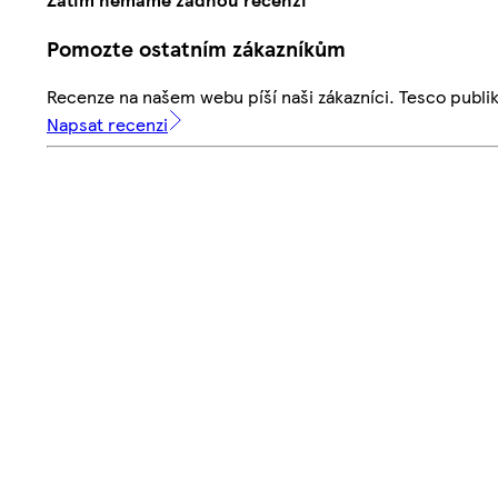
Pomozte ostatním zákazníkům
Recenze na našem webu píší naši zákazníci. Tesco publ
Napsat recenzi