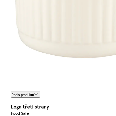
Popis produktu
Loga třetí strany
Food Safe