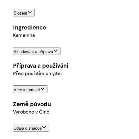
Složení
Ingredience
Kamenina
Skladování a příprava
Příprava a používání
Před použitím umyjte.
Více informací
Země původu
Vyrobeno v Číně
Údaje o značce