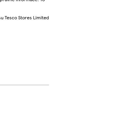
su Tesco Stores Limited