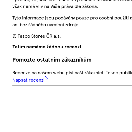
však nemá vliv na Vaše práva dle zákona.
Tyto informace jsou podávány pouze pro osobní použití 
ani bez řádného uvedení zdroje.
© Tesco Stores ČR a.s.
Zatím nemáme žádnou recenzi
Pomozte ostatním zákazníkům
Recenze na našem webu píší naši zákazníci. Tesco publ
Napsat recenzi