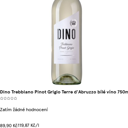
Dino Trebbiano Pinot Grigio Terre d'Abruzzo bílé víno 750
Zatím žádné hodnocení
119,87 Kč/l
89,90 Kč