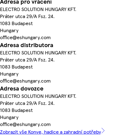
Adresa pro vrácení
ELECTRO SOLUTION HUNGARY KFT.
Práter utca 29/A Fsz. 24.
1083 Budapest
Hungary
office@eshungary.com
Adresa distributora
ELECTRO SOLUTION HUNGARY KFT.
Práter utca 29/A Fsz. 24.
1083 Budapest
Hungary
office@eshungary.com
Adresa dovozce
ELECTRO SOLUTION HUNGARY KFT.
Práter utca 29/A Fsz. 24.
1083 Budapest
Hungary
office@eshungary.com
Zobrazit vše Konve, hadice a zahradní potřeby