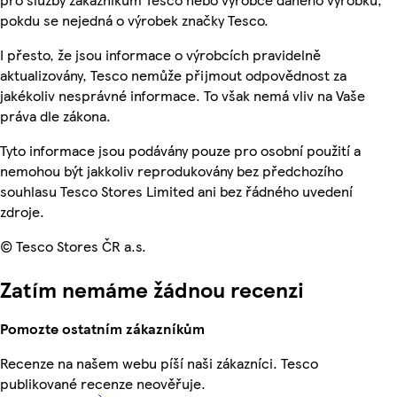
pokdu se nejedná o výrobek značky Tesco.
I přesto, že jsou informace o výrobcích pravidelně
aktualizovány, Tesco nemůže přijmout odpovědnost za
jakékoliv nesprávné informace. To však nemá vliv na Vaše
práva dle zákona.
Tyto informace jsou podávány pouze pro osobní použití a
nemohou být jakkoliv reprodukovány bez předchozího
souhlasu Tesco Stores Limited ani bez řádného uvedení
zdroje.
© Tesco Stores ČR a.s.
Zatím nemáme žádnou recenzi
Pomozte ostatním zákazníkům
Recenze na našem webu píší naši zákazníci. Tesco
publikované recenze neověřuje.