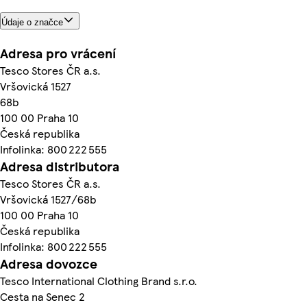
Údaje o značce
Adresa pro vrácení
Tesco Stores ČR a.s.
Vršovická 1527
68b
100 00 Praha 10
Česká republika
Infolinka: 800 222 555
Adresa distributora
Tesco Stores ČR a.s.
Vršovická 1527/68b
100 00 Praha 10
Česká republika
Infolinka: 800 222 555
Adresa dovozce
Tesco International Clothing Brand s.r.o.
Cesta na Senec 2