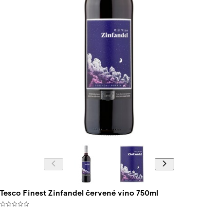
Tesco Finest Zinfandel červené víno 750ml