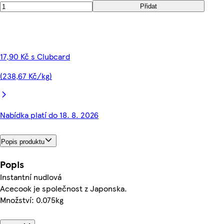
Přidat
17,90 Kč s Clubcard
(238,67 Kč/kg)
Nabídka platí do 18. 8. 2026
Popis produktu
Popis
Instantní nudlová
Acecook je společnost z Japonska.
Množství: 0.075kg