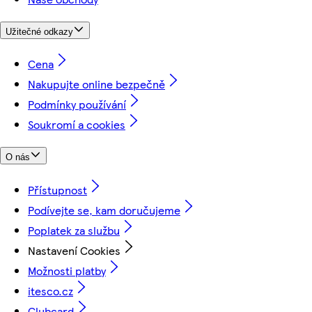
Užitečné odkazy
Cena
Nakupujte online bezpečně
Podmínky používání
Soukromí a cookies
O nás
Přístupnost
Podívejte se, kam doručujeme
Poplatek za službu
Nastavení Cookies
Možnosti platby
itesco.cz
Clubcard