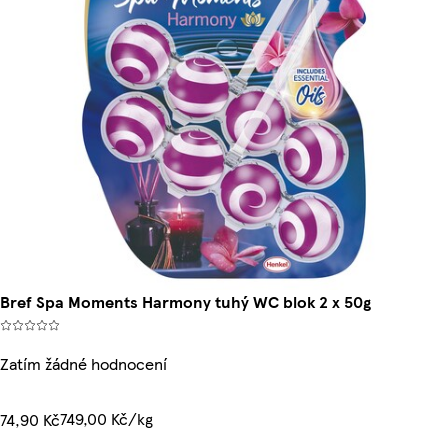
Bref Spa Moments Harmony tuhý WC blok 2 x 50g
Zatím žádné hodnocení
749,00 Kč/kg
74,90 Kč