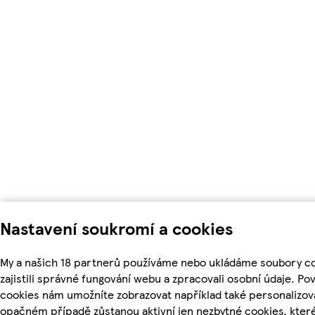
Nastavení soukromí a cookies
My a našich 18 partnerů používáme nebo ukládáme soubory c
zajistili správné fungování webu a zpracovali osobní údaje. Po
cookies nám umožníte zobrazovat například také personalizo
opačném případě zůstanou aktivní jen nezbytné cookies, kte