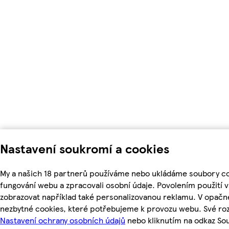
Nastavení soukromí a cookies
My a našich 18 partnerů používáme nebo ukládáme soubory coo
fungování webu a zpracovali osobní údaje. Povolením použití
zobrazovat například také personalizovanou reklamu. V opačn
nezbytné cookies, které potřebujeme k provozu webu. Své roz
Nastavení ochrany osobních údajů
nebo kliknutím na odkaz So