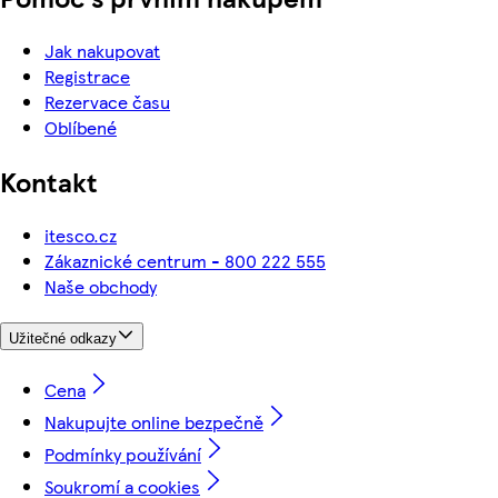
Jak nakupovat
Registrace
Rezervace času
Oblíbené
Kontakt
itesco.cz
Zákaznické centrum - 800 222 555
Naše obchody
Užitečné odkazy
Cena
Nakupujte online bezpečně
Podmínky používání
Soukromí a cookies