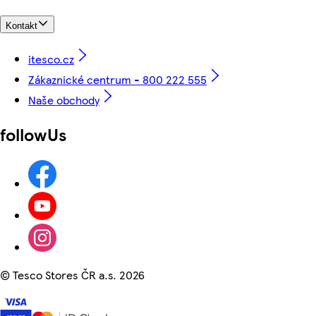
Kontakt
itesco.cz
Zákaznické centrum - 800 222 555
Naše obchody
followUs
©
Tesco Stores ČR a.s. 2026