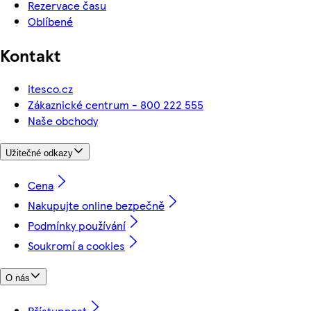
Rezervace času
Oblíbené
Kontakt
itesco.cz
Zákaznické centrum - 800 222 555
Naše obchody
Užitečné odkazy
Cena
Nakupujte online bezpečně
Podmínky používání
Soukromí a cookies
O nás
Přístupnost