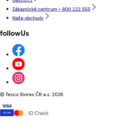
Zákaznické centrum - 800 222 555
Naše obchody
followUs
©
Tesco Stores ČR a.s. 2026