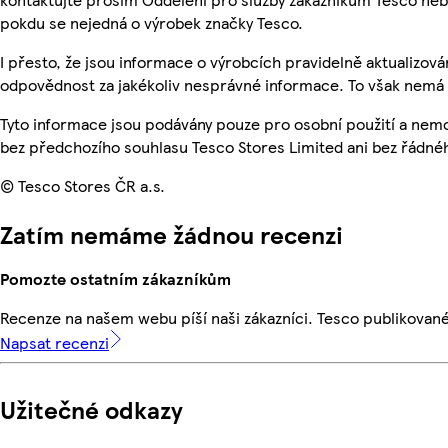
pokdu se nejedná o výrobek značky Tesco.
I přesto, že jsou informace o výrobcích pravidelně aktualizo
odpovědnost za jakékoliv nesprávné informace. To však nemá v
Tyto informace jsou podávány pouze pro osobní použití a nem
bez předchozího souhlasu Tesco Stores Limited ani bez řádné
© Tesco Stores ČR a.s.
Zatím nemáme žádnou recenzi
Pomozte ostatním zákazníkům
Recenze na našem webu píší naši zákazníci. Tesco publikovan
Napsat recenzi
Užitečné odkazy