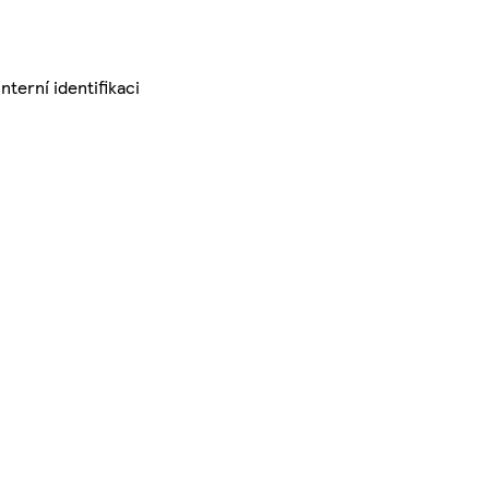
terní identifikaci