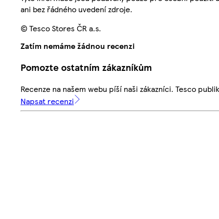
ani bez řádného uvedení zdroje.
© Tesco Stores ČR a.s.
Zatím nemáme žádnou recenzi
Pomozte ostatním zákazníkům
Recenze na našem webu píší naši zákazníci. Tesco publ
Napsat recenzi