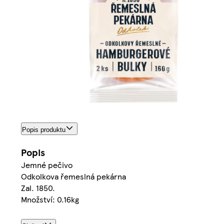
Popis produktu
Popis
Jemné pečivo
Odkolkova řemeslná pekárna
Zal. 1850.
Množství: 0.16kg