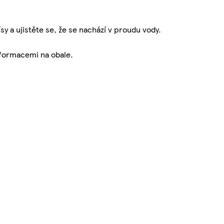
sy a ujistěte se, že se nachází v proudu vody.
nformacemi na obale.