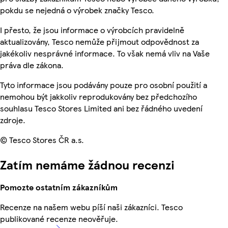
pokdu se nejedná o výrobek značky Tesco.
I přesto, že jsou informace o výrobcích pravidelně
aktualizovány, Tesco nemůže přijmout odpovědnost za
jakékoliv nesprávné informace. To však nemá vliv na Vaše
práva dle zákona.
Tyto informace jsou podávány pouze pro osobní použití a
nemohou být jakkoliv reprodukovány bez předchozího
souhlasu Tesco Stores Limited ani bez řádného uvedení
zdroje.
© Tesco Stores ČR a.s.
Zatím nemáme žádnou recenzi
Pomozte ostatním zákazníkům
Recenze na našem webu píší naši zákazníci. Tesco
publikované recenze neověřuje.