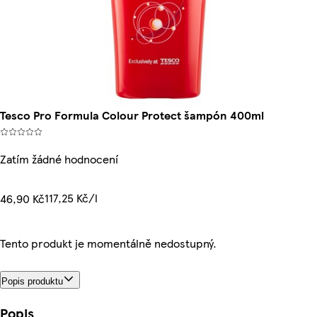
Tesco Pro Formula Colour Protect šampón 400ml
Zatím žádné hodnocení
117,25 Kč/l
46,90 Kč
Tento produkt je momentálně nedostupný.
Popis produktu
Popis