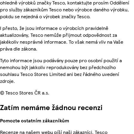
ohledně výrobků značky Tesco, kontaktujte prosím Oddělení
pro služby zákazníkům Tesco nebo výrobce daného výrobku,
pokdu se nejedná o výrobek značky Tesco.
I přesto, že jsou informace o výrobcích pravidelně
aktualizovány, Tesco nemůže přijmout odpovědnost za
jakékoliv nesprávné informace. To však nemá vliv na Vaše
práva dle zákona.
Tyto informace jsou podávány pouze pro osobní použití a
nemohou být jakkoliv reprodukovány bez předchozího
souhlasu Tesco Stores Limited ani bez řádného uvedení
zdroje.
© Tesco Stores ČR a.s.
Zatím nemáme žádnou recenzi
Pomozte ostatním zákazníkům
Recenze na našem webu píší naši zákazníci. Tesco