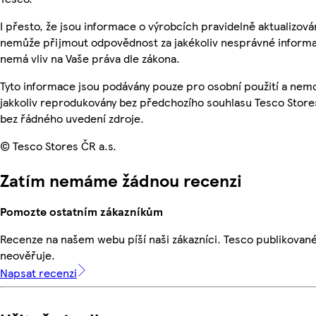
I přesto, že jsou informace o výrobcích pravidelně aktualizová
nemůže přijmout odpovědnost za jakékoliv nesprávné informa
nemá vliv na Vaše práva dle zákona.
Tyto informace jsou podávány pouze pro osobní použití a nem
jakkoliv reprodukovány bez předchozího souhlasu Tesco Stores
bez řádného uvedení zdroje.
© Tesco Stores ČR a.s.
Zatím nemáme žádnou recenzi
Pomozte ostatním zákazníkům
Recenze na našem webu píší naši zákazníci. Tesco publikovan
neověřuje.
Napsat recenzi