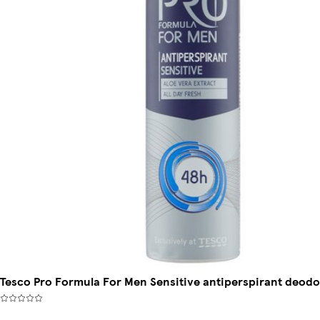
Tesco Pro Formula For Men Sensitive antiperspirant deodo