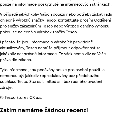
pouze na informace poskytnuté na internetových stránkách.
V případě jakýchkoliv Vašich dotazů nebo potřeby získat radu
ohledně výrobků značky Tesco, kontaktujte prosím Oddělení
pro služby zákazníkům Tesco nebo výrobce daného výrobku,
pokdu se nejedná o výrobek značky Tesco.
I přesto, že jsou informace o výrobcích pravidelně
aktualizovány, Tesco nemůže přijmout odpovědnost za
jakékoliv nesprávné informace. To však nemá vliv na Vaše
práva dle zákona.
Tyto informace jsou podávány pouze pro osobní použití a
nemohou být jakkoliv reprodukovány bez předchozího
souhlasu Tesco Stores Limited ani bez řádného uvedení
zdroje.
© Tesco Stores ČR a.s.
Zatím nemáme žádnou recenzi