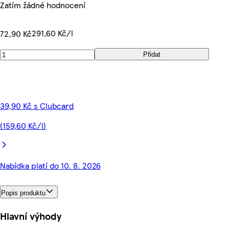
Zatím žádné hodnocení
291,60 Kč/l
72,90 Kč
Přidat
39,90 Kč s Clubcard
(159,60 Kč/l)
Nabídka platí do 10. 8. 2026
Popis produktu
Hlavní výhody