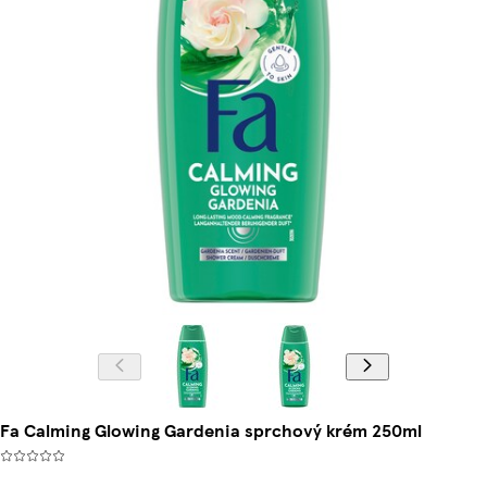
Fa Calming Glowing Gardenia sprchový krém 250ml